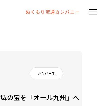
ぬくもり流通カンパニー
みちびき手
地域の宝を「オール九州」へ